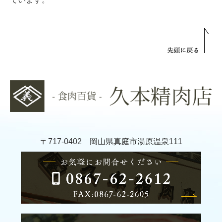
〒717-0402 岡山県真庭市湯原温泉111